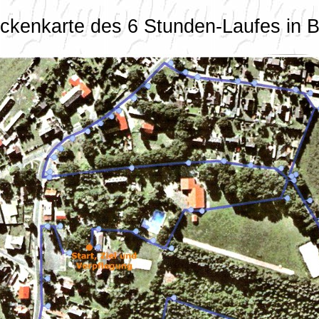
eckenkarte des 6 Stunden-Laufes in B